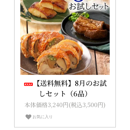
【送料無料】8月のお試
しセット（6品）
本体価格3,240円(税込3,500円)
お気に入り