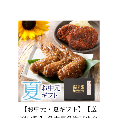
【お中元・夏ギフト】【送