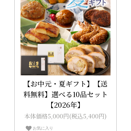
【お中元・夏ギフト】【送
料無料】選べる10品セット
【2026年】
本体価格5,000円(税込5,400円)
お気に入り