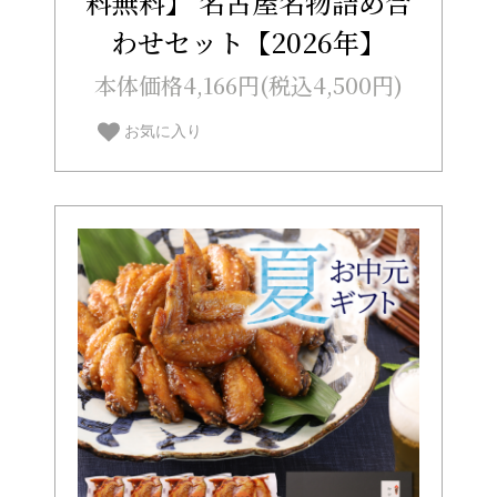
料無料】 名古屋名物詰め合
わせセット【2026年】
本体価格4,166円(税込4,500円)
お気に入り