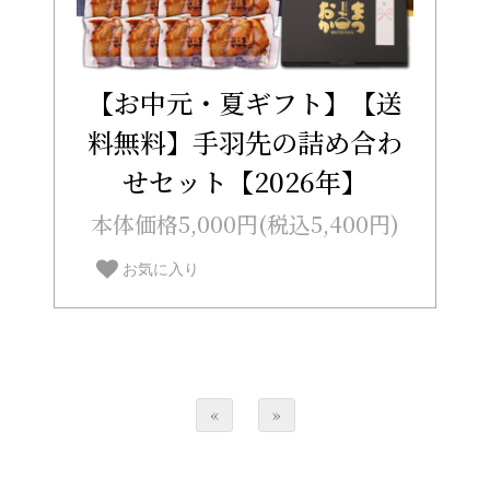
【お中元・夏ギフト】【送
料無料】手羽先の詰め合わ
せセット【2026年】
本体価格5,000円(税込5,400円)
お気に入り
«
»