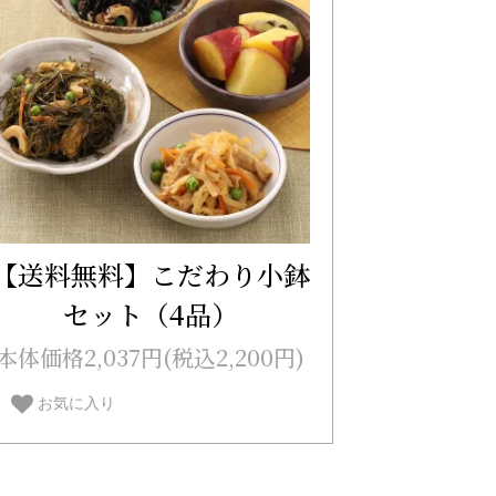
【送料無料】こだわり小鉢
セット（4品）
本体価格2,037円(税込2,200円)
お気に入り