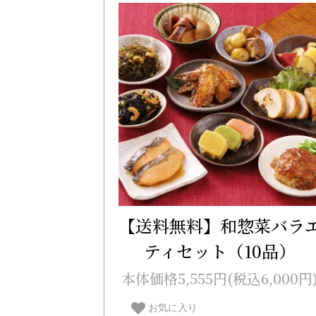
【送料無料】和惣菜バラ
ティセット（10品）
本体価格5,555円(税込6,000円
お気に入り