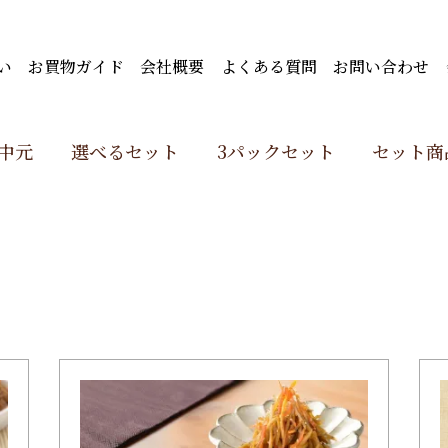
い
お買物ガイド
会社概要
よくある質問
お問い合わせ
中元
選べるセット
3パックセット
セット商