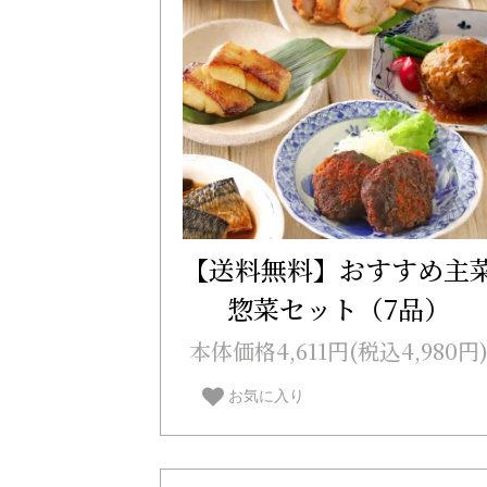
【送料無料】おすすめ主
惣菜セット（7品）
本体価格4,611円(税込4,980円
お気に入り