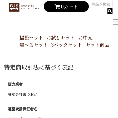
0カート
福袋セット
お試しセット
お中元
選べるセット
3パックセット
セット商品
特定商取引法に基づく表記
販売業者
株式会社まつおか
運営統括責任者名