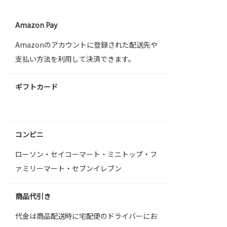
Amazon Pay
Amazonのアカウントに登録された配送先や
支払い方法を利用して決済できます。
ギフトカード
コンビニ
ローソン・セイコーマート・ミニトップ・フ
ァミリーマート・セブンイレブン
商品代引き
代金は商品配送時に宅配便のドライバーにお