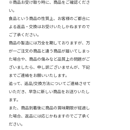
※商品お受け取り時に、商品をご確認くださ
い。
食品という商品の性質上、お客様のご都合に
よる返品・交換はお受けいたしかねますので
ご了承ください。
商品の製造には万全を期しておりますが、万
が一ご注文の商品と違う商品が届いてしまっ
た場合や、商品の傷みなど品質上の問題がご
ざいましたら、申し訳ございませんが、下記
までご連絡をお願いいたします。
追って、返品/交換方法についてご連絡させて
いただき、早急に新しい商品をお送りいたし
ます。
また、商品到着後に商品の賞味期限が経過し
た場合、返品には応じかねますのでご了承く
ださい。