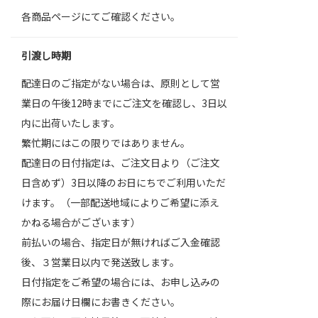
各商品ページにてご確認ください。
引渡し時期
配達日のご指定がない場合は、原則として営
業日の午後12時までにご注文を確認し、3日以
内に出荷いたします。
繁忙期にはこの限りではありません。
配達日の日付指定は、ご注文日より（ご注文
日含めず）3日以降のお日にちでご利用いただ
けます。（一部配送地域によりご希望に添え
かねる場合がございます）
前払いの場合、指定日が無ければご入金確認
後、３営業日以内で発送致します。
日付指定をご希望の場合には、お申し込みの
際にお届け日欄にお書きください。