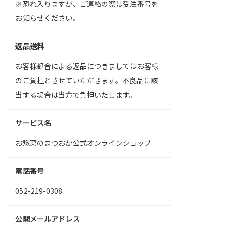
※恐れ入りますが、ご連絡の際は受注番号を
お知らせください。
返品送料
お客様都合による返品につきましてはお客様
のご負担とさせていただきます。不良品に該
当する場合は当方で負担いたします。
サービス名
お惣菜のまつおか公式オンラインショップ
電話番号
052-219-0308
公開メールアドレス