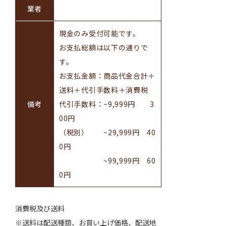
業者
現金のみ受付可能です。
お支払総額は以下の通りで
す。
お支払金額：商品代金合計＋
送料＋代引手数料＋消費税
備考
代引手数料：~9,999円 3
00円
（税別） ~29,999円 40
0円
~99,999円 60
0円
消費税及び送料
※送料は配送種類、お買い上げ価格、配送地