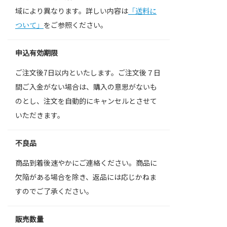
域により異なります。詳しい内容は
「送料に
ついて」
をご参照ください。
申込有効期限
ご注文後7日以内といたします。ご注文後７日
間ご入金がない場合は、購入の意思がないも
のとし、注文を自動的にキャンセルとさせて
いただきます。
不良品
商品到着後速やかにご連絡ください。商品に
欠陥がある場合を除き、返品には応じかねま
すのでご了承ください。
販売数量