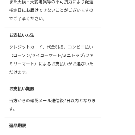
また天候・天変地異等の不可抗力により配達
指定日にお届けできないことがございますの
でご了承ください。
お支払い方法
クレジットカード、代金引換、コンビニ払い
（ローソン/セイコーマート/ミニトップ/ファ
ミリーマート）によるお支払いがお選びいた
だけます。
お支払い期限
当方からの確認メール送信後7日以内となりま
す。
返品期限