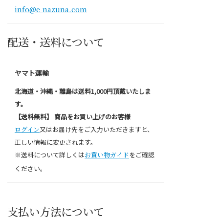
info@e-nazuna.com
配送・送料について
ヤマト運輸
北海道・沖縄・離島は送料1,000円頂戴いたしま
す。
【送料無料】 商品をお買い上げのお客様
ログイン
又はお届け先をご入力いただきますと、
正しい情報に変更されます。
※送料について詳しくは
お買い物ガイド
をご確認
ください。
支払い方法について