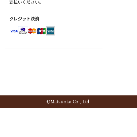
支払いください。
クレジット決済
©Matsuoka Co., Ltd.