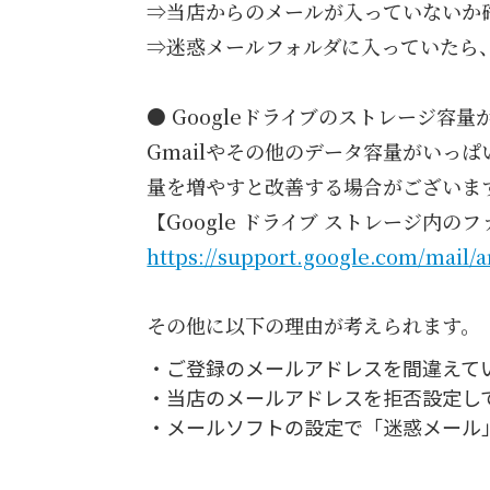
⇒当店からのメールが入っていないか
⇒迷惑メールフォルダに入っていたら
● Googleドライブのストレージ容
Gmailやその他のデータ容量がいっ
量を増やすと改善する場合がございま
【Google ドライブ ストレージ内の
https://support.google.com/mail
その他に以下の理由が考えられます。
・ご登録のメールアドレスを間違えて
・当店のメールアドレスを拒否設定し
・メールソフトの設定で「迷惑メール