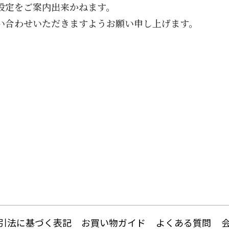
設定をご案内出来かねます。
い合わせいただきますようお願い申し上げます。
引法に基づく表記
お買い物ガイド
よくある質問