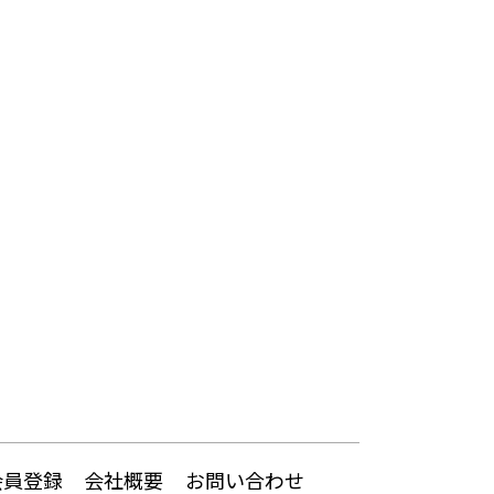
会員登録
会社概要
お問い合わせ