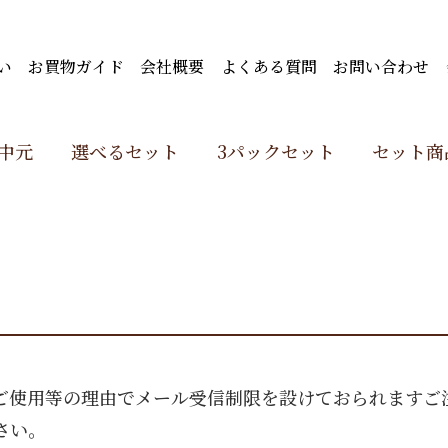
い
お買物ガイド
会社概要
よくある質問
お問い合わせ
中元
選べるセット
3パックセット
セット商
ご使用等の理由でメール受信制限を設けておられますご
さい。