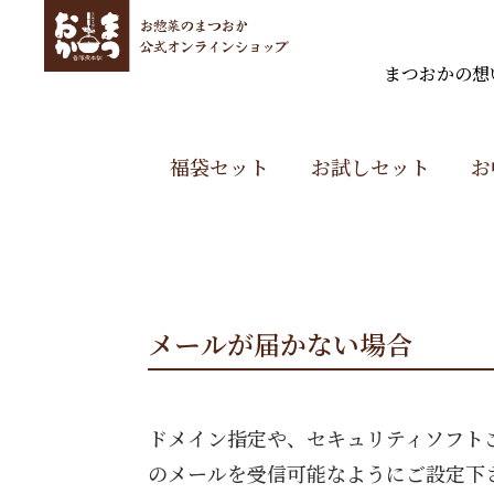
まつおかの想
福袋セット
お試しセット
お
メールが届かない場合
ドメイン指定や、セキュリティソフト
のメールを受信可能なようにご設定下