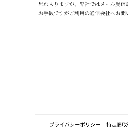
恐れ入りますが、弊社ではメール受信
お手数ですがご利用の通信会社へお問
プライバシーポリシー
特定商取