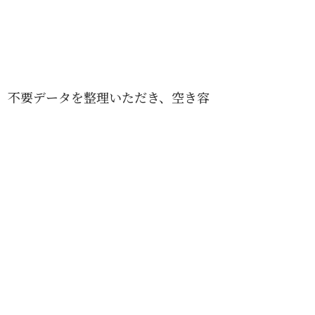
す。不要データを整理いただき、空き容