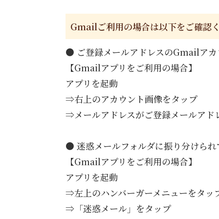
Gmailご利用の場合は以下をご確認
● ご登録メールアドレスのGmailア
【Gmailアプリをご利用の場合】
アプリを起動
⇒右上のアカウント画像をタップ
⇒メールアドレスがご登録メールアド
● 迷惑メールフォルダに振り分けられ
【Gmailアプリをご利用の場合】
アプリを起動
⇒左上のハンバーガーメニューをタッ
⇒「迷惑メール」をタップ